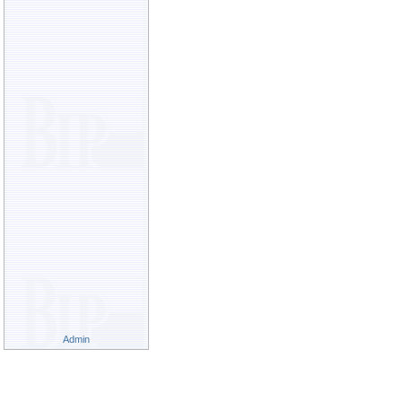
Admin