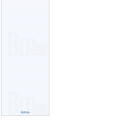
Admin