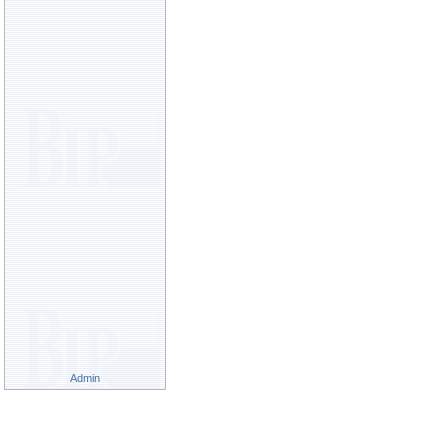
Admin