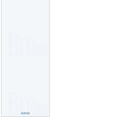
Admin