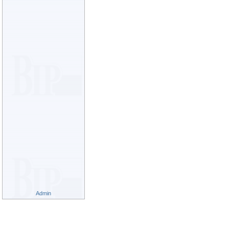
Admin