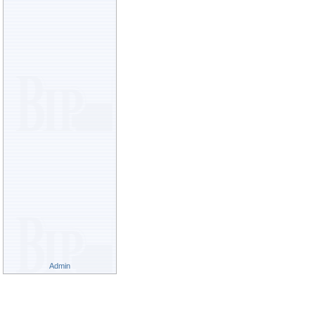
Admin