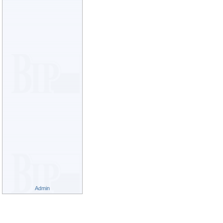
Admin