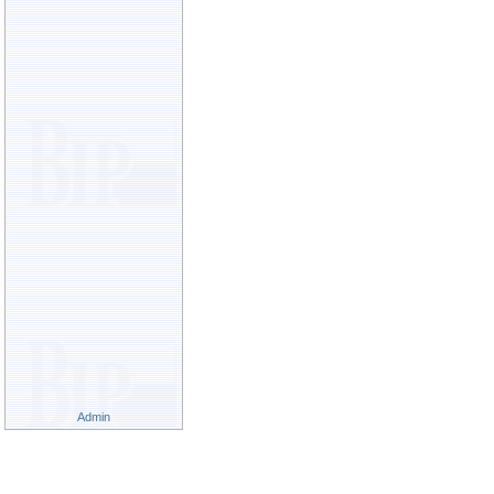
Admin