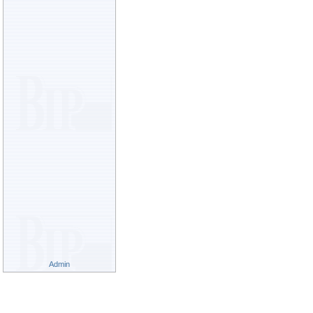
Admin