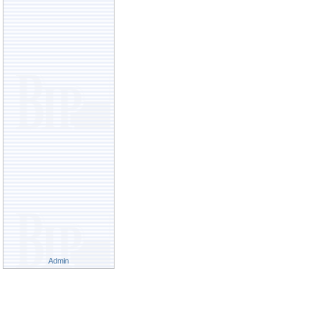
Admin