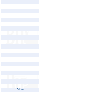
Admin