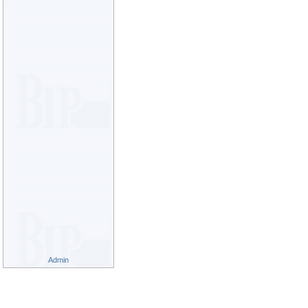
Admin