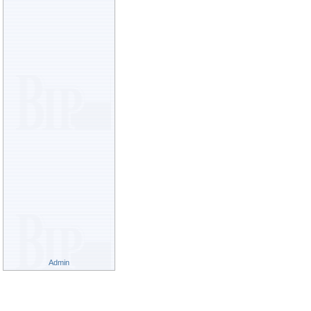
Admin