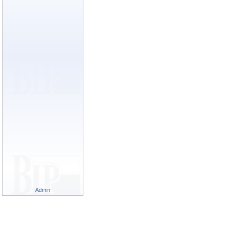
Admin