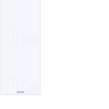
Admin