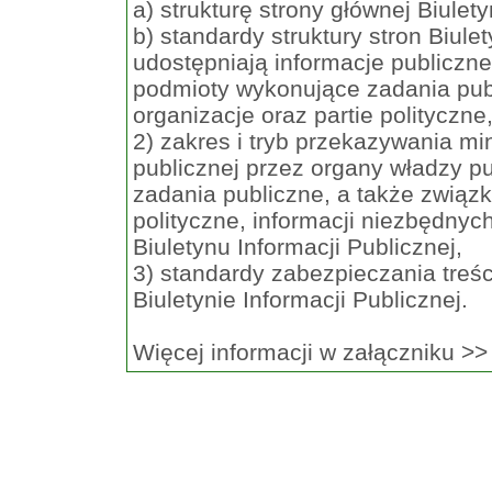
a) strukturę strony głównej Biulety
b) standardy struktury stron Biule
udostępniają informacje publiczne
podmioty wykonujące zadania publ
organizacje oraz partie polityczne
2) zakres i tryb przekazywania mi
publicznej przez organy władzy p
zadania publiczne, a także związk
polityczne, informacji niezbędnyc
Biuletynu Informacji Publicznej,
3) standardy zabezpieczania treśc
Biuletynie Informacji Publicznej.
Więcej informacji w załączniku >>